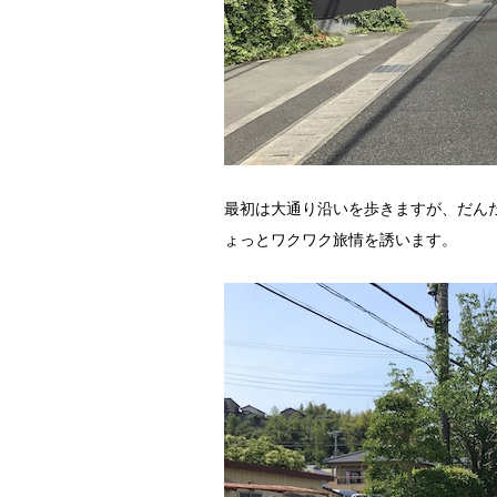
最初は大通り沿いを歩きますが、だん
ょっとワクワク旅情を誘います。