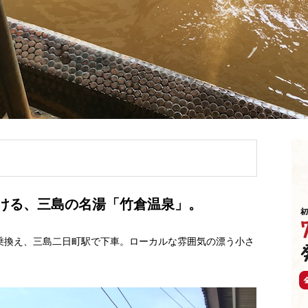
ける、三島の名湯「竹倉温泉」。
乗換え、三島二日町駅で下車。ローカルな雰囲気の漂う小さ