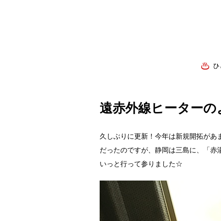
遠赤外線ヒーターの
久しぶりに更新！今年は新規開拓があ
だったのですが、静岡は三島に、「赤
いっと行って参りました☆