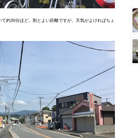
いて約30分ほど。割とよい距離ですが、天気がよければちょ