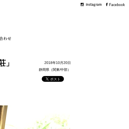
荘」
2018年10月20日
静岡県（関東/中部）