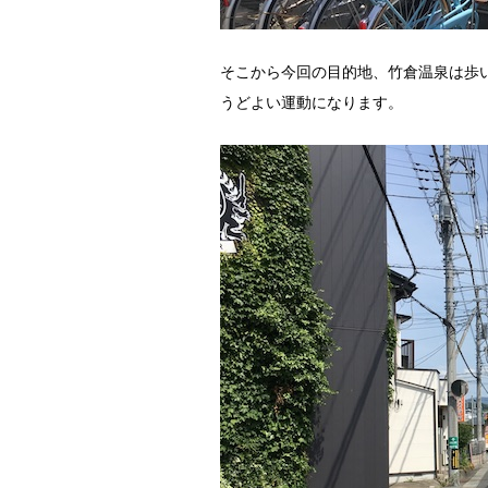
そこから今回の目的地、竹倉温泉は歩
うどよい運動になります。