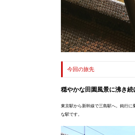
今回の旅先
穏やかな田園風景に沸き続
東京駅から新幹線で三島駅へ。鈍行に
な駅です。