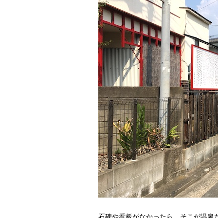
石碑や看板がなかったら、そこが温泉