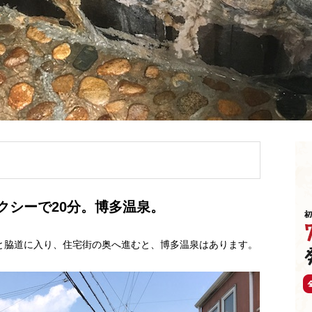
クシーで20分。博多温泉。
と脇道に入り、住宅街の奥へ進むと、博多温泉はあります。