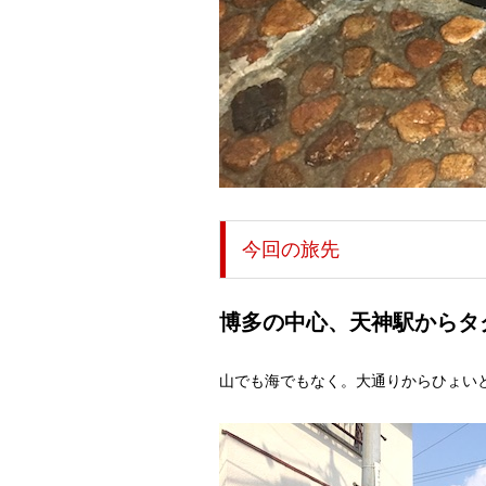
今回の旅先
博多の中心、天神駅からタ
山でも海でもなく。大通りからひょい