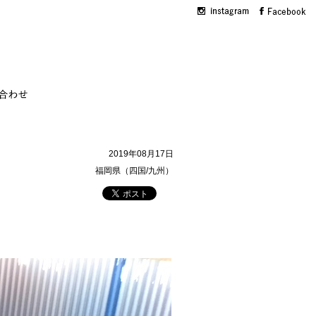
2019年08月17日
福岡県（四国/九州）