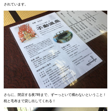
されています。
さらに、閉店する夜7時まで、ずーっといて構わないということ！
枕と毛布まで貸し出してくれる！