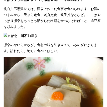
北白川不動温泉では、源泉で作った食事が食べられます。お酒の
つまみから、天ぷら定食、刺身定食、親子丼などなど。ここはや
っぱり源泉をもっとも活かした料理を食べなければ！と、湯豆腐
を頼みました。
源泉のやわらかさが、食材の味を引き立てているのがわかりま
す。訪れたら、絶対に食べてほしい。