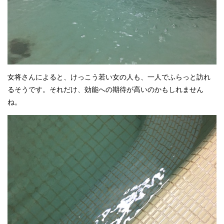
女将さんによると、けっこう若い女の人も、一人でふらっと訪れ
るそうです。それだけ、効能への期待が高いのかもしれません
ね。