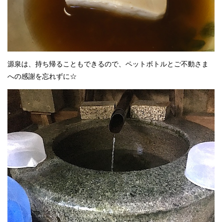
源泉は、持ち帰ることもできるので、ペットボトルとご不動さま
への感謝を忘れずに☆