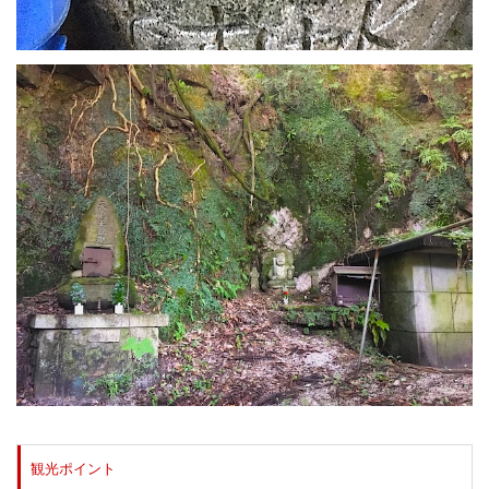
観光ポイント